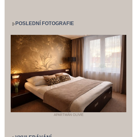
POSLEDNÍ FOTOGRAFIE
APARTMÁN OLIVIE