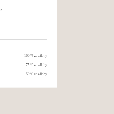
en
100 % ze zálohy
75 % ze zálohy
50 % ze zálohy