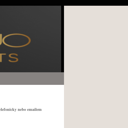
elefonicky nebo emailem