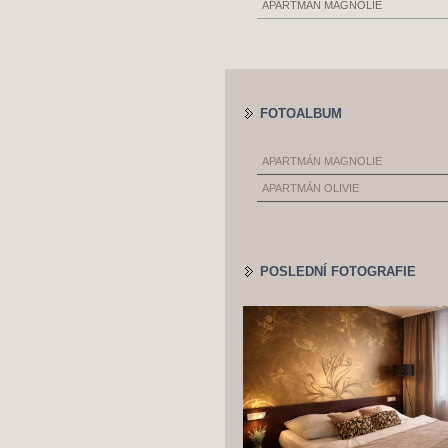
APARTMÁN MAGNOLIE
FOTOALBUM
APARTMÁN MAGNOLIE
APARTMÁN OLIVIE
POSLEDNÍ FOTOGRAFIE