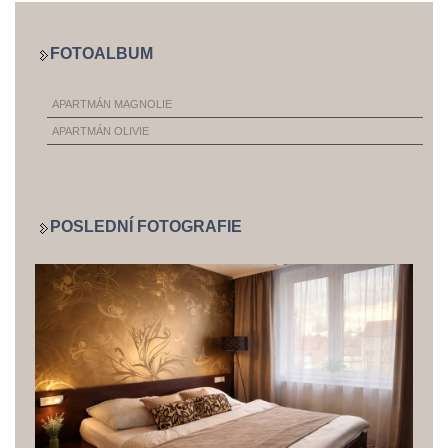
FOTOALBUM
APARTMÁN MAGNOLIE
APARTMÁN OLIVIE
POSLEDNÍ FOTOGRAFIE