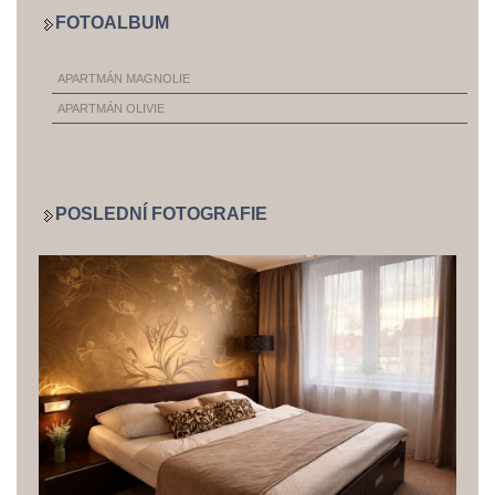
FOTOALBUM
APARTMÁN MAGNOLIE
APARTMÁN OLIVIE
POSLEDNÍ FOTOGRAFIE