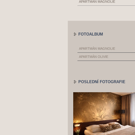
APARTMÁN MAGNOLIE
FOTOALBUM
APARTMÁN MAGNOLIE
APARTMÁN OLIVIE
POSLEDNÍ FOTOGRAFIE