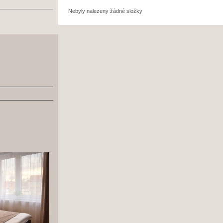
Nebyly nalezeny žádné složky